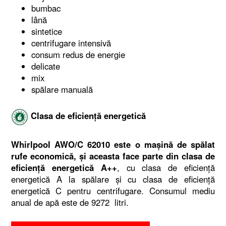
bumbac
lână
sintetice
centrifugare intensivă
consum redus de energie
delicate
mix
spălare manuală
Clasa de eficiență energetică
Whirlpool AWO/C 62010 este o mașină de spălat
rufe economică, și aceasta face parte din clasa de
eficiență energetică A++
, cu clasa de eficiență
energetică A la spălare și cu clasa de eficiență
energetică C pentru centrifugare. Consumul mediu
anual de apă este de 9272 litri.