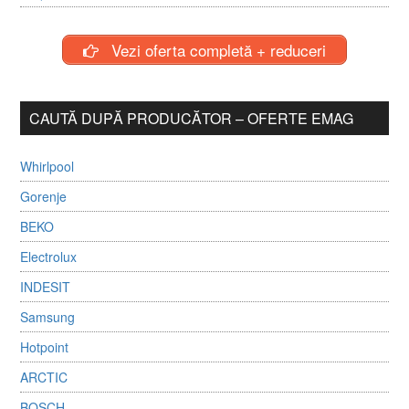
Vezi oferta completă + reduceri
CAUTĂ DUPĂ PRODUCĂTOR – OFERTE EMAG
Whirlpool
Gorenje
BEKO
Electrolux
INDESIT
Samsung
Hotpoint
ARCTIC
BOSCH