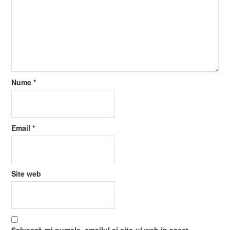
Nume
*
Email
*
Site web