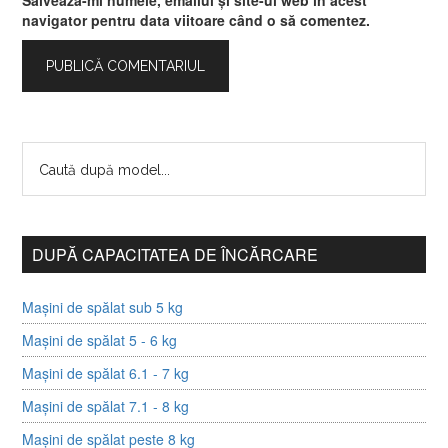
Salvează-mi numele, emailul și site-ul web în acest
navigator pentru data viitoare când o să comentez.
DUPĂ CAPACITATEA DE ÎNCĂRCARE
Mașini de spălat sub 5 kg
Mașini de spălat 5 - 6 kg
Mașini de spălat 6.1 - 7 kg
Mașini de spălat 7.1 - 8 kg
Mașini de spălat peste 8 kg