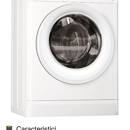
Caracteristici