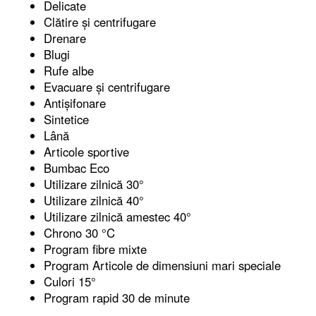
Delicate
Clătire și centrifugare
Drenare
Blugi
Rufe albe
Evacuare și centrifugare
Antișifonare
Sintetice
Lână
Articole sportive
Bumbac Eco
Utilizare zilnică 30°
Utilizare zilnică 40°
Utilizare zilnică amestec 40°
Chrono 30 °C
Program fibre mixte
Program Articole de dimensiuni mari speciale
Culori 15°
Program rapid 30 de minute