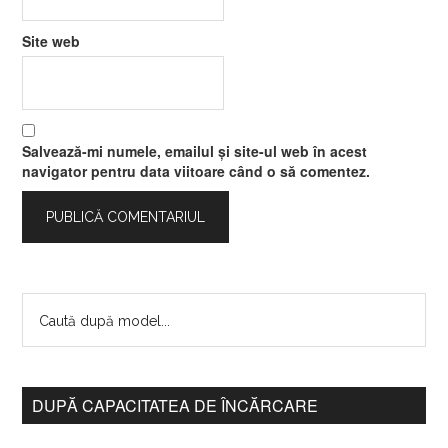
Site web
Salvează-mi numele, emailul și site-ul web în acest
navigator pentru data viitoare când o să comentez.
DUPĂ CAPACITATEA DE ÎNCĂRCARE