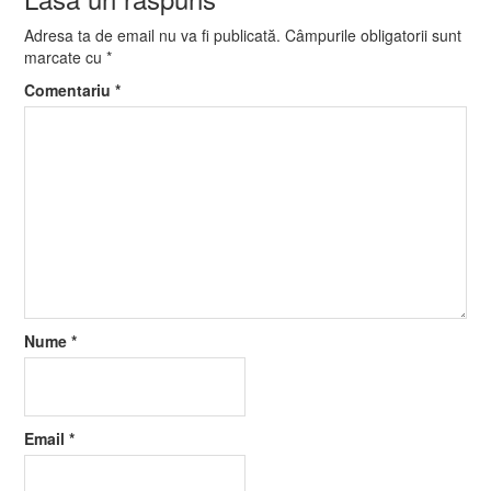
Adresa ta de email nu va fi publicată.
Câmpurile obligatorii sunt
marcate cu
*
Comentariu
*
Nume
*
Email
*