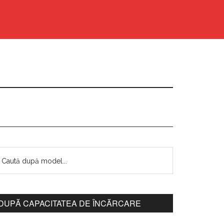
DUPĂ CAPACITATEA DE ÎNCĂRCARE