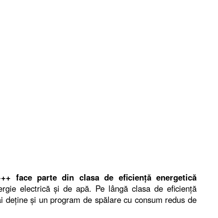
+ face parte din clasa de eficiență energetică
gie electrică și de apă. Pe lângă clasa de eficiență
i deține și un program de spălare cu consum redus de