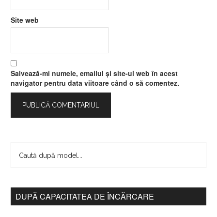
Site web
Salvează-mi numele, emailul și site-ul web în acest
navigator pentru data viitoare când o să comentez.
DUPĂ CAPACITATEA DE ÎNCĂRCARE