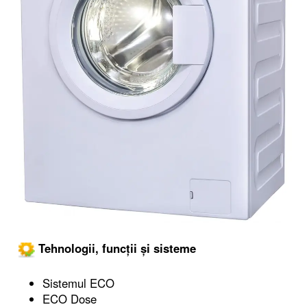
Tehnologii, funcții și sisteme
Sistemul ECO
ECO Dose