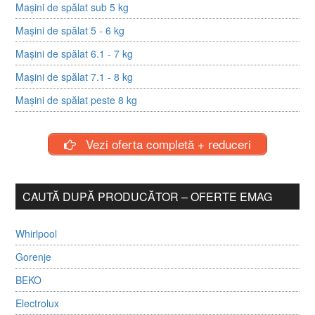
Mașini de spălat sub 5 kg
Mașini de spălat 5 - 6 kg
Mașini de spălat 6.1 - 7 kg
Mașini de spălat 7.1 - 8 kg
Mașini de spălat peste 8 kg
Vezi oferta completă + reduceri
CAUTĂ DUPĂ PRODUCĂTOR – OFERTE EMAG
Whirlpool
Gorenje
BEKO
Electrolux