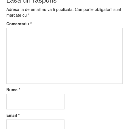
Adresa ta de email nu va fi publicată.
Câmpurile obligatorii sunt
marcate cu
*
Comentariu
*
Nume
*
Email
*