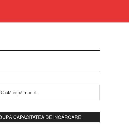
DUPĂ CAPACITATEA DE ÎNCĂRCARE