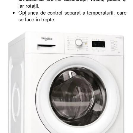
iar rotații.
Opțiunea de control separat a temperaturii, care
se face în trepte.