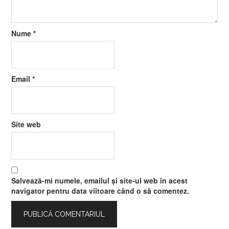
Nume
*
Email
*
Site web
Salvează-mi numele, emailul și site-ul web în acest
navigator pentru data viitoare când o să comentez.