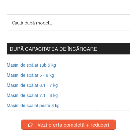
DUPĂ CAPACITATEA DE ÎNCĂRCARE
Mașini de spălat sub 5 kg
Mașini de spălat 5 - 6 kg
Mașini de spălat 6.1 - 7 kg
Mașini de spălat 7.1 - 8 kg
Mașini de spălat peste 8 kg
Vezi oferta completă + reduceri