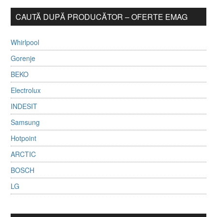
CAUTĂ DUPĂ PRODUCĂTOR – OFERTE EMAG
Whirlpool
Gorenje
BEKO
Electrolux
INDESIT
Samsung
Hotpoint
ARCTIC
BOSCH
LG