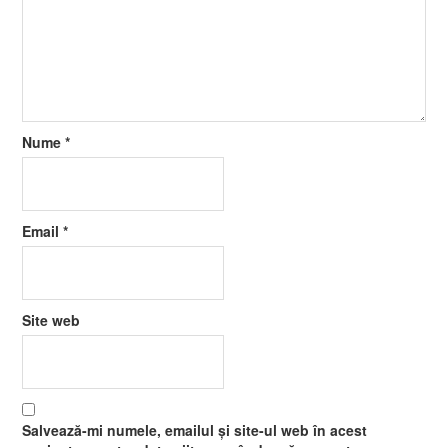
Nume
*
Email
*
Site web
Salvează-mi numele, emailul și site-ul web în acest