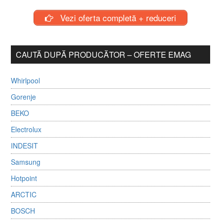
Vezi oferta completă + reduceri
CAUTĂ DUPĂ PRODUCĂTOR – OFERTE EMAG
Whirlpool
Gorenje
BEKO
Electrolux
INDESIT
Samsung
Hotpoint
ARCTIC
BOSCH