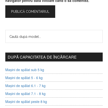
navigator pentru data viitoare când o să comentez.
DUPĂ CAPACITATEA DE ÎNCĂRCARE
Mașini de spălat sub 5 kg
Mașini de spălat 5 - 6 kg
Mașini de spălat 6.1 - 7 kg
Mașini de spălat 7.1 - 8 kg
Mașini de spălat peste 8 kg