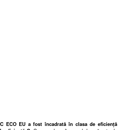
C ECO EU a fost încadrată în clasa de eficiență