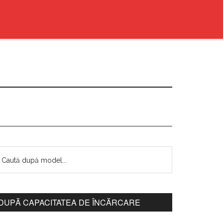
DUPĂ CAPACITATEA DE ÎNCĂRCARE