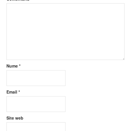
Nume
*
Email
*
Site web