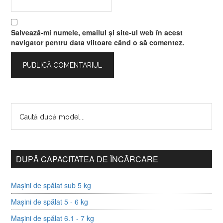
Salvează-mi numele, emailul și site-ul web în acest
navigator pentru data viitoare când o să comentez.
DUPĂ CAPACITATEA DE ÎNCĂRCARE
Mașini de spălat sub 5 kg
Mașini de spălat 5 - 6 kg
Mașini de spălat 6.1 - 7 kg