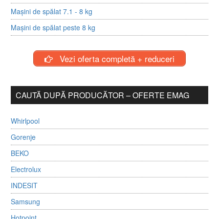
Mașini de spălat 7.1 - 8 kg
Mașini de spălat peste 8 kg
Vezi oferta completă + reduceri
CAUTĂ DUPĂ PRODUCĂTOR – OFERTE EMAG
Whirlpool
Gorenje
BEKO
Electrolux
INDESIT
Samsung
Hotpoint