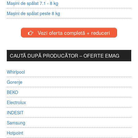
Mașini de spălat 7.1 - 8 kg
Mașini de spălat peste 8 kg
Vezi oferta completă + reduceri
CAUTĂ DUPĂ PRODUCĂTOR – OFERTE EMAG
Whirlpool
Gorenje
BEKO
Electrolux
INDESIT
Samsung
Hotpoint