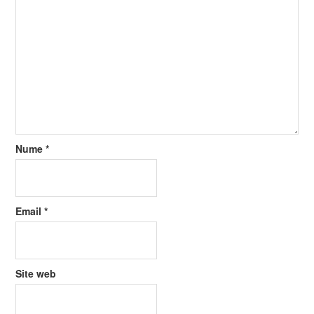
Nume
*
Email
*
Site web