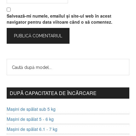
Salvează-mi numele, emailul și site-ul web în acest
navigator pentru data viitoare când o să comentez.
DUPĂ CAPACITATEA DE ÎNCĂRCARE
Mașini de spălat sub 5 kg
Mașini de spălat 5 - 6 kg
Mașini de spălat 6.1 - 7 kg