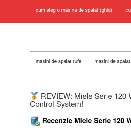
cum aleg o masina de spalat (ghid)
cu
masini de spalat rufe
masini de spalat
REVIEW: Miele Serie 120 
Control System!
Recenzie Miele Serie 120