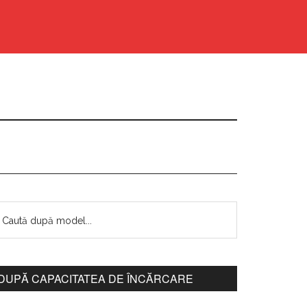
DUPĂ CAPACITATEA DE ÎNCĂRCARE