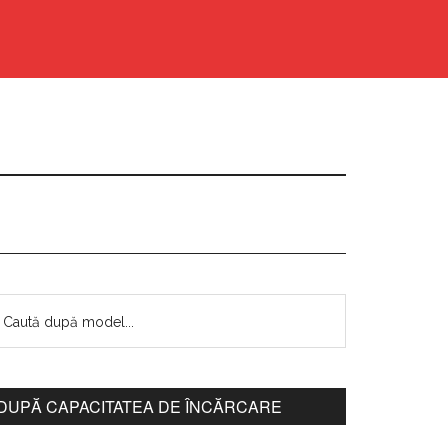
DUPĂ CAPACITATEA DE ÎNCĂRCARE