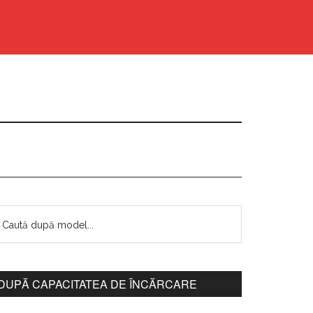
DUPĂ CAPACITATEA DE ÎNCĂRCARE