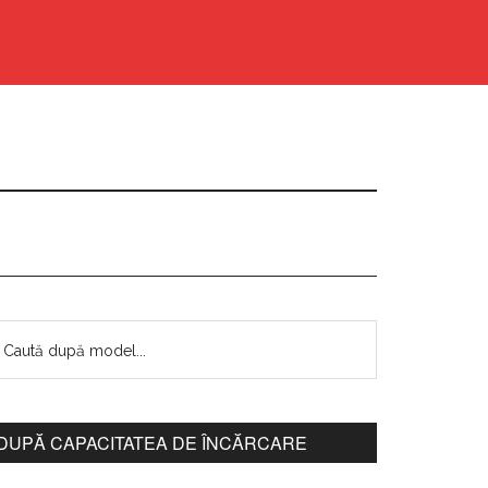
DUPĂ CAPACITATEA DE ÎNCĂRCARE