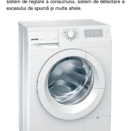
sistem de reglare a consumului, sistem de detectare a
excesului de spumă şi multe altele.