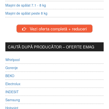
Mașini de spălat 7.1 - 8 kg
Mașini de spălat peste 8 kg
Vezi oferta completă + reduceri
CAUTĂ DUPĂ PRODUCĂTOR – OFERTE EMAG
Whirlpool
Gorenje
BEKO
Electrolux
INDESIT
Samsung
Hotpoint