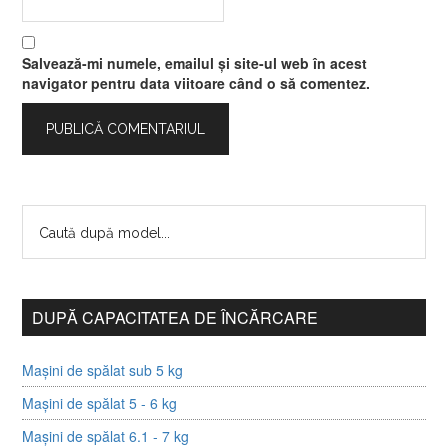
Salvează-mi numele, emailul și site-ul web în acest
navigator pentru data viitoare când o să comentez.
DUPĂ CAPACITATEA DE ÎNCĂRCARE
Mașini de spălat sub 5 kg
Mașini de spălat 5 - 6 kg
Mașini de spălat 6.1 - 7 kg