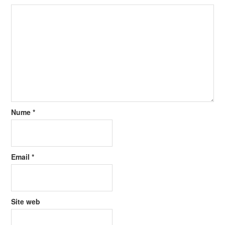
Nume
*
Email
*
Site web